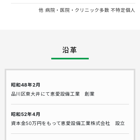
他 病院・医院・クリニック多数 不特定個人
沿革
昭和48年2月
品川区東大井にて恵愛設備工業 創業
昭和52年4月
資本金50万円をもって恵愛設備工業株式会社 設立