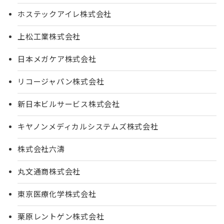
ホステックアイレ株式会社
上松工業株式会社
日本メガケア株式会社
リコージャパン株式会社
新日本ビルサービス株式会社
キヤノンメディカルシステムズ株式会社
株式会社六濤
丸文通商株式会社
東京医療化学株式会社
栗原レントゲン株式会社