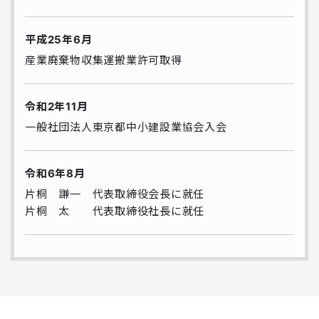
平成25年6月
産業廃棄物収集運搬業許可取得
令和2年11月
一般社団法人東京都中小建設業協会入会
令和6年8月
片桐 謙一 代表取締役会長に就任
片桐 太 代表取締役社長に就任