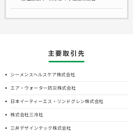
主要取引先
シーメンスヘルスケア株式会社
エア・ウォーター防災株式会社
日本イーティーエス・リンドグレン株式会社
株式会社三冷社
三井デザインテック株式会社