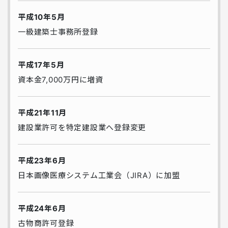
平成10年5月
一級建築士事務所登録
平成17年5月
資本金7,000万円に増資
平成21年11月
建設業許可を特定建設業へ登録変更
平成23年6月
日本画像医療システム工業会（JIRA）に加盟
平成24年6月
古物商許可登録