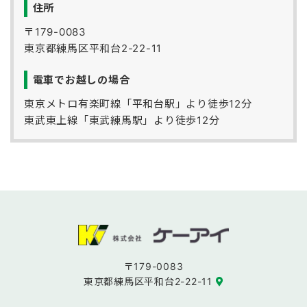
住所
〒179-0083
東京都練馬区平和台2-22-11
電車でお越しの場合
東京メトロ有楽町線「平和台駅」より徒歩12分
東武東上線「東武練馬駅」より徒歩12分
〒179-0083
東京都練馬区平和台2-22-11