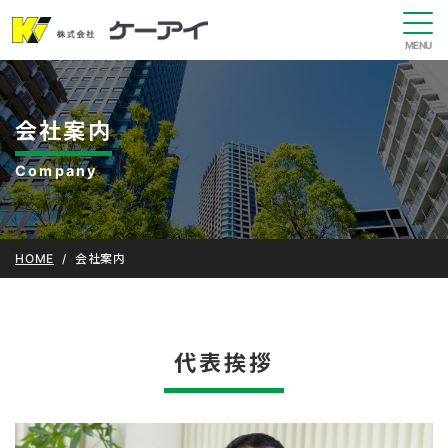
会社案内
Company
HOME
会社案内
代表挨拶