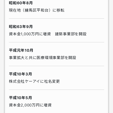
昭和60年8月
現在地（練馬区平和台）に移転
昭和63年9月
資本金1,000万円に増資 建築事業部を開設
平成元年10月
事業拡大と共に医療環境事業部を開設
平成10年3月
株式会社ケーアイに社名変更
平成10年5月
資本金2,000万円に増資