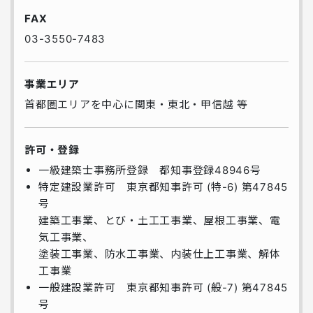
FAX
03-3550-7483
事業エリア
首都圏エリアを中心に関東・東北・甲信越 等
許可・登録
一級建築士事務所登録 都知事登録48946号
特定建設業許可 東京都知事許可 (特-6) 第47845
号
建築工事業、とび・土工工事業、屋根工事業、電
気工事業、
塗装工事業、防水工事業、内装仕上工事業、解体
工事業
一般建設業許可 東京都知事許可 (般-7) 第47845
号