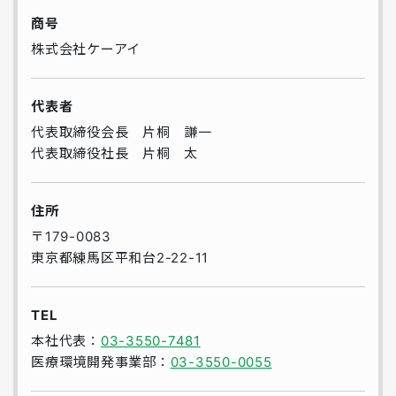
商号
株式会社ケーアイ
代表者
代表取締役会長 片桐 謙一
代表取締役社長 片桐 太
住所
〒179-0083
東京都練馬区平和台2-22-11
TEL
本社代表：
03-3550-7481
医療環境開発事業部：
03-3550-0055