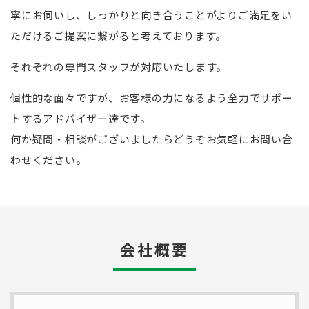
寧にお伺いし、しっかりと向き合うことがよりご満足をい
ただけるご提案に繋がると考えております。
それぞれの専門スタッフが対応いたします。
個性的な面々ですが、お客様の力になるよう全力でサポー
トするアドバイザー達です。
何か疑問・相談がございましたらどうぞお気軽にお問い合
わせください。
会社概要