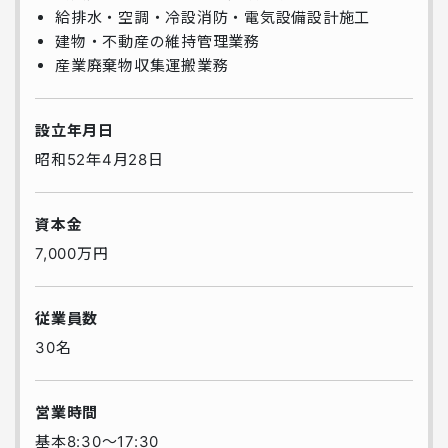
給排水・空調・冷設消防・電気設備設計施工
建物・不動産の維持管理業務
産業廃棄物収集運搬業務
設立年月日
昭和52年4月28日
資本金
7,000万円
従業員数
30名
営業時間
基本8:30～17:30