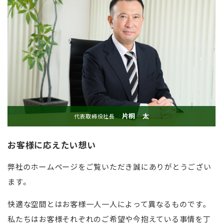
片桐 太
代表取締役社長
お客様に応えたい想い
弊社のホームページをご覧いただき誠にありがとうござい
ます。
快適な空間とはお客様一人一人によって異なるものです。
私たちはお客様それぞれのご希望や今抱えている事情を丁