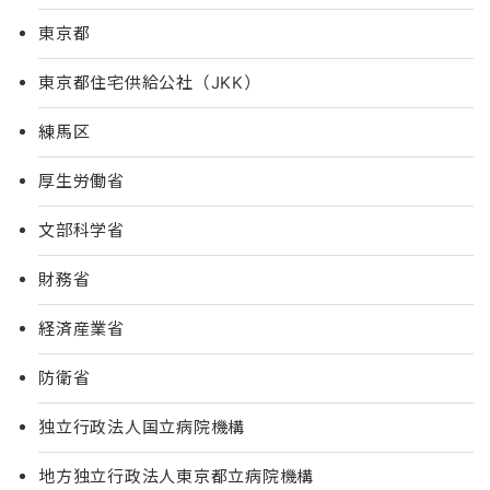
東京都
東京都住宅供給公社（JKK）
練馬区
厚生労働省
文部科学省
財務省
経済産業省
防衛省
独立行政法人国立病院機構
地方独立行政法人東京都立病院機構