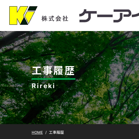
工事履歴
Rireki
HOME
工事履歴