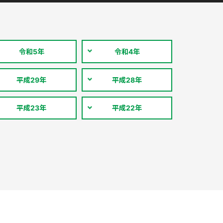
令和5年
令和4年
平成29年
平成28年
平成23年
平成22年