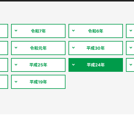
令和7年
令和6年
令和元年
平成30年
平成25年
平成24年
平成19年