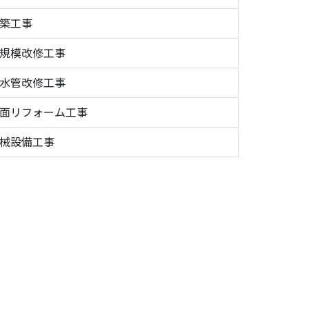
築工事
規模改修工事
水管改修工事
面リフォーム工事
械設備工事