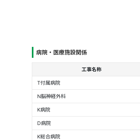
病院・医療施設関係
工事名称
T付属病院
N脳神経外科
K病院
D病院
K総合病院