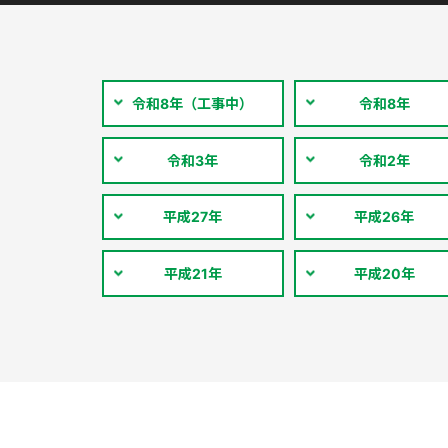
令和8年（工事中）
令和8年
令和3年
令和2年
平成27年
平成26年
平成21年
平成20年