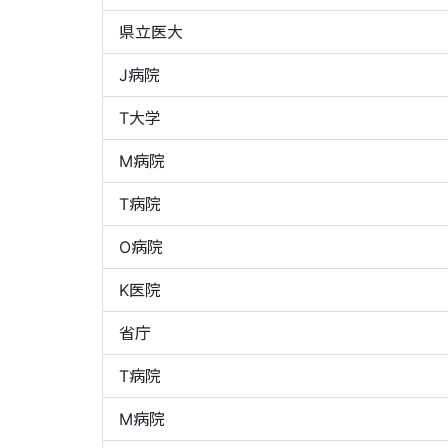
県立医大
J病院
T大学
M病院
T病院
O病院
K医院
省庁
T病院
M病院