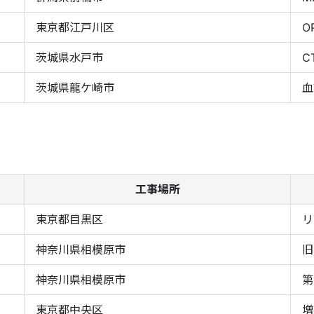
東京都江戸川区
O
茨城県水戸市
C
茨城県龍ケ崎市
血
工事場所
東京都目黒区
リ
神奈川県相模原市
旧
神奈川県相模原市
第
東京都中央区
増