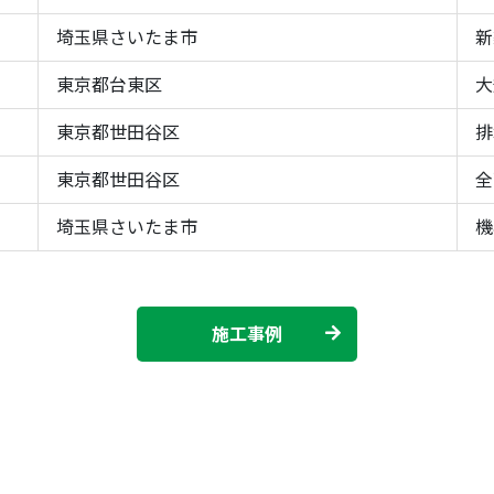
埼玉県さいたま市
新
東京都台東区
大
東京都世田谷区
排
東京都世田谷区
全
埼玉県さいたま市
機
施工事例