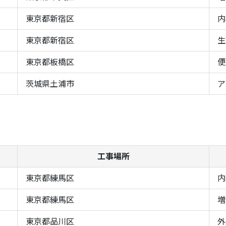
東京都新宿区
内
東京都新宿区
生
東京都板橋区
便
茨城県土浦市
ア
工事場所
東京都練馬区
内
東京都練馬区
増
東京都品川区
外