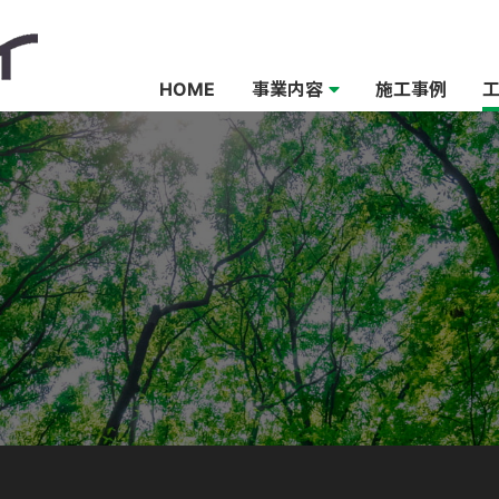
HOME
事業内容
施工事例