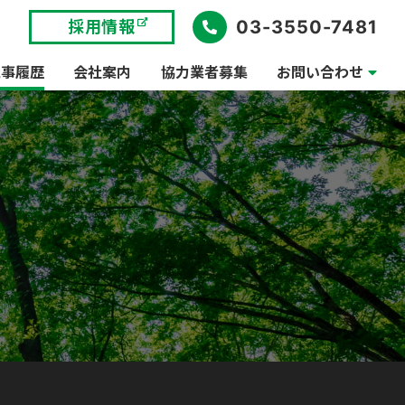
03-3550-7481
採用情報
工事履歴
会社案内
協力業者募集
お問い合わせ